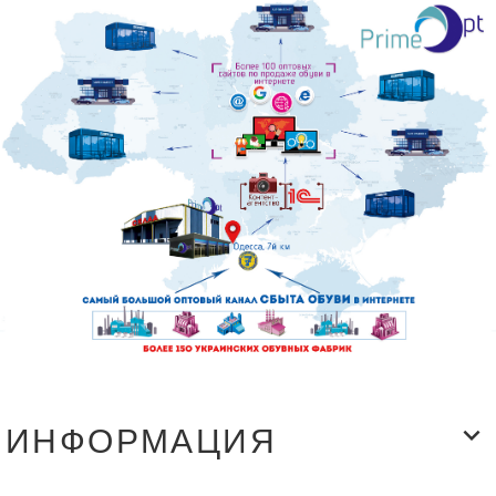
ИНФОРМАЦИЯ