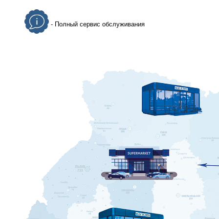
- Полный сервис обслуживания